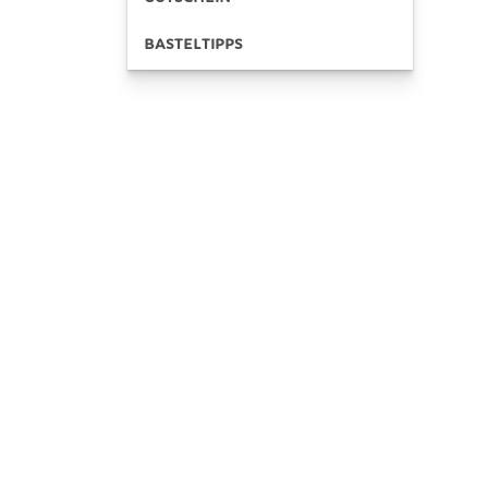
BASTELTIPPS