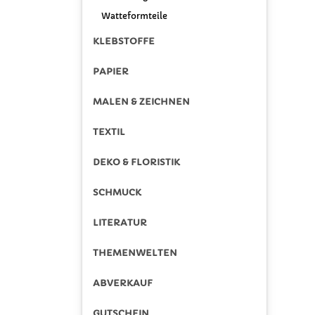
Watteformteile
KLEBSTOFFE
PAPIER
MALEN & ZEICHNEN
TEXTIL
DEKO & FLORISTIK
SCHMUCK
LITERATUR
THEMENWELTEN
ABVERKAUF
GUTSCHEIN