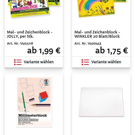
Mal- und Zeichenblock -
Mal- und Zeichenblock -
JOLLY, per Stk.
WINKLER 20 Blatt/Block
Art. Nr. V402718
Art. Nr. V400443
ab 1,99 €
ab 1,75 €
Variante wählen
Variante wählen