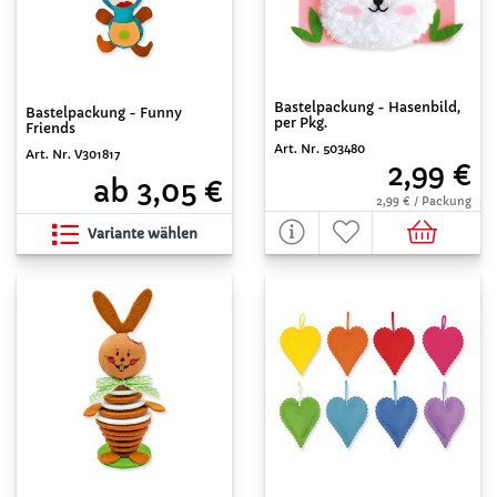
Bastelpackung - Hasenbild,
Bastelpackung - Funny
per Pkg.
Friends
Art. Nr. 503480
Art. Nr. V301817
2,99 €
ab 3,05 €
2,99 € / Packung
Variante wählen