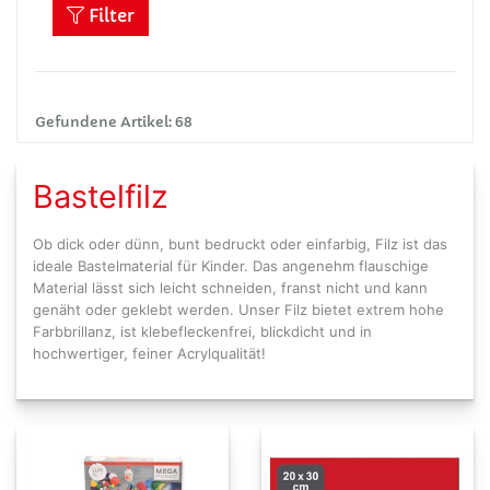
Filter
Gefundene Artikel: 68
Bastelfilz
Ob dick oder dünn, bunt bedruckt oder einfarbig, Filz ist das
ideale Bastelmaterial für Kinder. Das angenehm flauschige
Material lässt sich leicht schneiden, franst nicht und kann
genäht oder geklebt werden. Unser Filz bietet extrem hohe
Farbbrillanz, ist klebefleckenfrei, blickdicht und in
hochwertiger, feiner Acrylqualität!