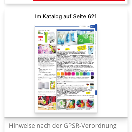
Im Katalog auf Seite 621
Hinweise nach der GPSR-Verordnung