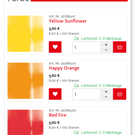
Art. Nr. 50366410
Yellow Sunflower
5,60 €
8,00 € / 100 Gramm
Lieferzeit:
2-5 Werktage
Art. Nr. 50366420
Happy Orange
5,60 €
8,00 € / 100 Gramm
Lieferzeit:
2-5 Werktage
Art. Nr. 50366430
Red Fire
5,60 €
8,00 € / 100 Gramm
Lieferzeit:
2-5 Werktage