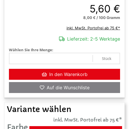
5,60 €
8,00 € / 100 Gramm
inkl. MwSt. Portofrei ab 75 €*
Lieferzeit:
2-5 Werktage
Wählen Sie Ihre Menge:
Stück
In den Warenkorb
Auf die Wunschliste
Variante wählen
inkl. MwSt. Portofrei ab 75 €*
Farbe