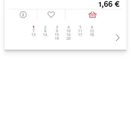
1,66 €