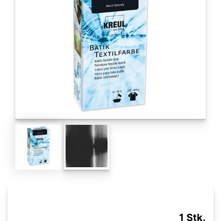
1 Stk.