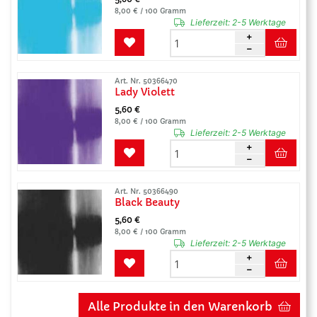
8,00 € / 100 Gramm
Lieferzeit:
2-5 Werktage
Art. Nr. 50366470
Lady Violett
5,60 €
8,00 € / 100 Gramm
Lieferzeit:
2-5 Werktage
Art. Nr. 50366490
Black Beauty
5,60 €
8,00 € / 100 Gramm
Lieferzeit:
2-5 Werktage
Alle Produkte in den Warenkorb