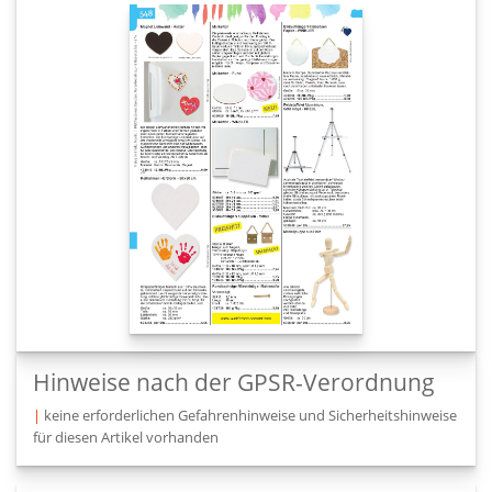
Hinweise nach der GPSR-Verordnung
|
keine erforderlichen Gefahrenhinweise und Sicherheitshinweise
für diesen Artikel vorhanden