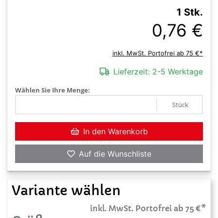
1 Stk.
0,76 €
inkl. MwSt. Portofrei ab 75 €*
Lieferzeit:
2-5 Werktage
Wählen Sie Ihre Menge:
Stück
In den Warenkorb
Auf die Wunschliste
Variante wählen
inkl. MwSt. Portofrei ab 75 €*