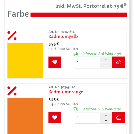
inkl. MwSt. Portofrei ab 75 €*
Farbe
Art. Nr. 50349814
Kadmiumgelb
5,95 €
1,19 € / 100 Milliliter
Lieferzeit:
2-5 Werktage
Art. Nr. 50349820
Kadmiumorange
5,95 €
1,19 € / 100 Milliliter
Lieferzeit:
2-5 Werktage