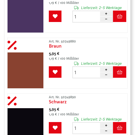
1,19 € / 100 Milliliter
Lieferzeit:
2-5 Werktage
Art. Nr. 50349880
Braun
5,95 €
1,19 € / 100 Milliliter
Lieferzeit:
2-5 Werktage
Art. Nr. 50349890
Schwarz
5,95 €
1,19 € / 100 Milliliter
Lieferzeit:
2-5 Werktage