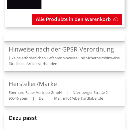
Alle Produkte in den Warenkorb
Hinweise nach der GPSR-Verordnung
|
keine erforderlichen Gefahrenhinweise und Sicherheitshinweise
für diesen Artikel vorhanden
Hersteller/Marke
Eberhard Faber Vertrieb GmbH
|
Nürnberger Straße 2
|
90546 Stein
|
DE
|
Mail: info@eberhardfaber.de
Dazu passt