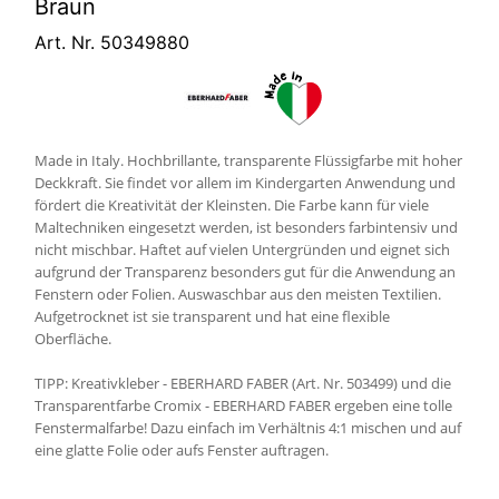
Braun
Art. Nr. 50349880
Made in Italy. Hochbrillante, transparente Flüssigfarbe mit hoher
Deckkraft. Sie findet vor allem im Kindergarten Anwendung und
fördert die Kreativität der Kleinsten. Die Farbe kann für viele
Maltechniken eingesetzt werden, ist besonders farbintensiv und
nicht mischbar. Haftet auf vielen Untergründen und eignet sich
aufgrund der Transparenz besonders gut für die Anwendung an
Fenstern oder Folien. Auswaschbar aus den meisten Textilien.
Aufgetrocknet ist sie transparent und hat eine flexible
Oberfläche.
TIPP: Kreativkleber - EBERHARD FABER (Art. Nr. 503499) und die
Transparentfarbe Cromix - EBERHARD FABER ergeben eine tolle
Fenstermalfarbe! Dazu einfach im Verhältnis 4:1 mischen und auf
eine glatte Folie oder aufs Fenster auftragen.