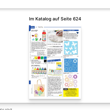
Im Katalog auf Seite 624
dnung