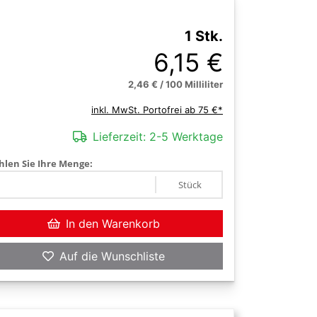
1 Stk.
6,15 €
2,46 € / 100 Milliliter
inkl. MwSt. Portofrei ab 75 €*
Lieferzeit:
2-5 Werktage
len Sie Ihre Menge:
Stück
In den Warenkorb
Auf die Wunschliste