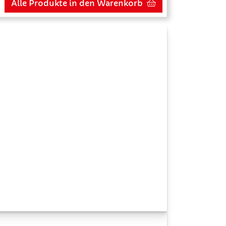
Alle Produkte in den Warenkorb