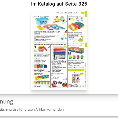
Im Katalog auf Seite 325
dnung
itshinweise für diesen Artikel vorhanden