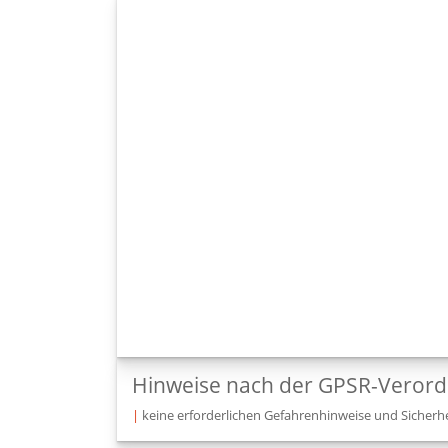
Hinweise nach der GPSR-Veror
|
keine erforderlichen Gefahrenhinweise und Sicherhe