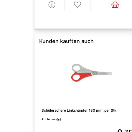
Kunden kauften auch
Schülerschere Linkshänder 130 mm, per Stk.
Art. Nr. 200953
0,7