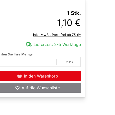
1 Stk.
1,10 €
inkl. MwSt. Portofrei ab 75 €*
Lieferzeit:
2-5 Werktage
len Sie Ihre Menge:
Stück
In den Warenkorb
Auf die Wunschliste