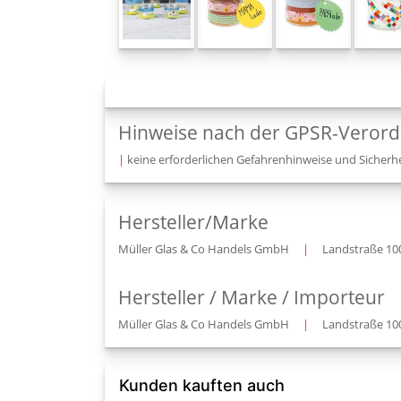
Hinweise nach der GPSR-Veror
|
keine erforderlichen Gefahrenhinweise und Sicherhe
Hersteller/Marke
Müller Glas & Co Handels GmbH
|
Landstraße 10
Hersteller / Marke / Importeur
Müller Glas & Co Handels GmbH
|
Landstraße 10
Kunden kauften auch