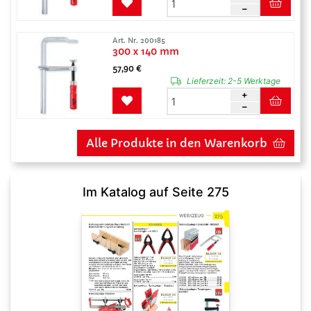
Art. Nr. 200185
300 x 140 mm
57,90 €
Lieferzeit:
2-5 Werktage
Alle Produkte in den Warenkorb
Im Katalog auf Seite 275