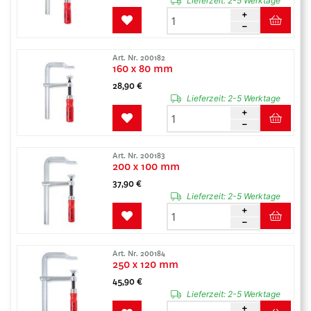
Lieferzeit:
2-5 Werktage
Art. Nr. 200182
160 x 80 mm
28,90 €
Lieferzeit:
2-5 Werktage
Art. Nr. 200183
200 x 100 mm
37,90 €
Lieferzeit:
2-5 Werktage
Art. Nr. 200184
250 x 120 mm
45,90 €
Lieferzeit:
2-5 Werktage