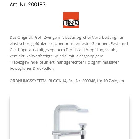
Art. Nr. 200183
Das Original: Profi-Zwinge mit bestmöglicher Verarbeitung, für
elastisches, gefühlvolles, aber bombenfestes Spannen. Fest- und
Gleitbügel aus kaltgezogenem Profilstahl-Vergütungsstahl,
verzinkt, kaltverfestigte Spindel mit leichtgängigem
Trapezgewinde, brüniert, handgerechter Holzgriff, massiver
beweglicher Druckteller.
ORDNUNGSSYSTEM: BLOCK 14, Art. Nr. 200348, für 10 Zwingen