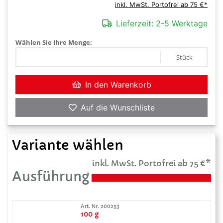
inkl. MwSt. Portofrei ab 75 €*
Lieferzeit:
2-5 Werktage
Wählen Sie Ihre Menge:
Stück
In den Warenkorb
Auf die Wunschliste
Variante wählen
inkl. MwSt. Portofrei ab 75 €*
Ausführung
Art. Nr. 200253
100 g