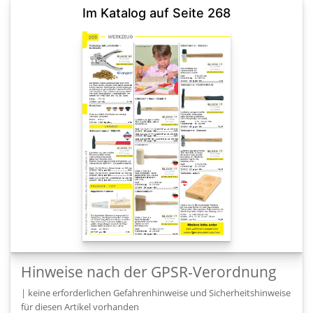
Im Katalog auf Seite 268
Hinweise nach der GPSR-Verordnung
|
keine erforderlichen Gefahrenhinweise und Sicherheitshinweise
für diesen Artikel vorhanden