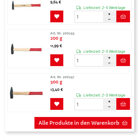
9,64 €
Lieferzeit:
2-5 Werktage
Art. Nr. 200255
200 g
11,99 €
Lieferzeit:
2-5 Werktage
Art. Nr. 200257
300 g
13,40 €
Lieferzeit:
2-5 Werktage
Alle Produkte in den Warenkorb