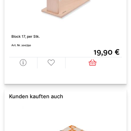
Block 17, per Stk.
Art. Nr. 200350
19,90 €
Kunden kauften auch