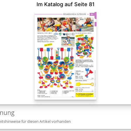
Im Katalog auf Seite 81
dnung
itshinweise für diesen Artikel vorhanden