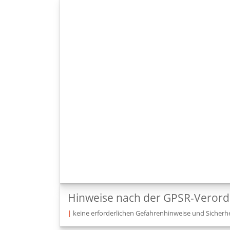
Hinweise nach der GPSR-Veror
|
keine erforderlichen Gefahrenhinweise und Sicherhe