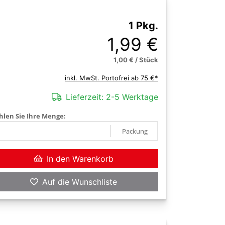
1 Pkg.
1,99 €
1,00 € / Stück
inkl. MwSt. Portofrei ab 75 €*
Lieferzeit:
2-5 Werktage
len Sie Ihre Menge:
Packung
In den Warenkorb
Auf die Wunschliste