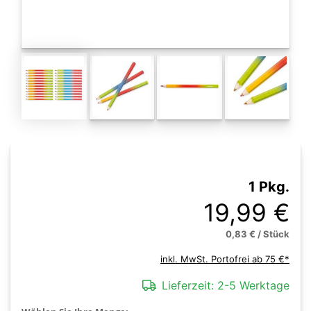
1 Pkg.
19,99 €
0,83 € / Stück
inkl. MwSt. Portofrei ab 75 €*
Lieferzeit:
2-5 Werktage