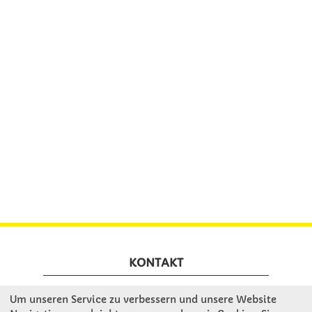
KONTAKT
Um unseren Service zu verbessern und unsere Website
Winkler Schulbedarf GmbH