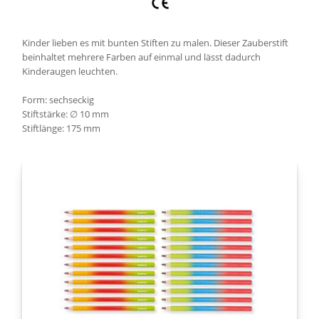
Kinder lieben es mit bunten Stiften zu malen. Dieser Zauberstift
beinhaltet mehrere Farben auf einmal und lässt dadurch
Kinderaugen leuchten.
Form: sechseckig
Stiftstärke: ∅ 10 mm
Stiftlänge: 175 mm