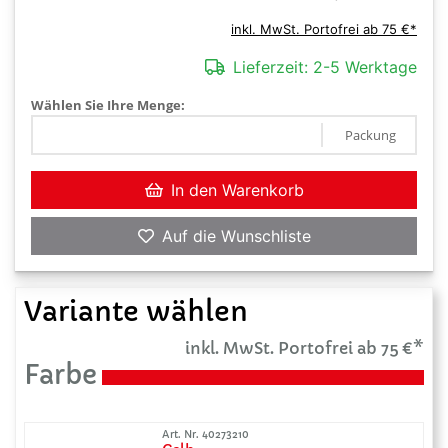
inkl. MwSt. Portofrei ab 75 €*
Lieferzeit:
2-5 Werktage
Wählen Sie Ihre Menge:
Packung
In den Warenkorb
Auf die Wunschliste
Variante wählen
inkl. MwSt. Portofrei ab 75 €*
Farbe
Art. Nr. 40273210