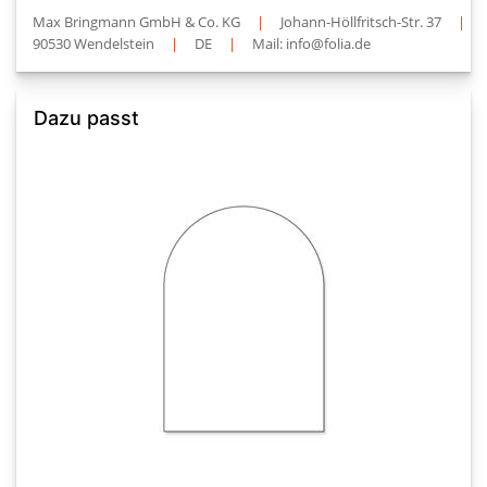
Max Bringmann GmbH & Co. KG
|
Johann-Höllfritsch-Str. 37
|
90530 Wendelstein
|
DE
|
Mail: info@folia.de
Dazu passt