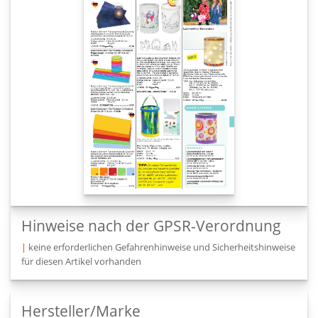
Hinweise nach der GPSR-Verordnung
|
keine erforderlichen Gefahrenhinweise und Sicherheitshinweise
für diesen Artikel vorhanden
Hersteller/Marke