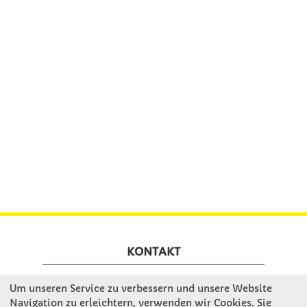
KONTAKT
Um unseren Service zu verbessern und unsere Website
Winkler Schulbedarf GmbH
Navigation zu erleichtern, verwenden wir Cookies. Sie