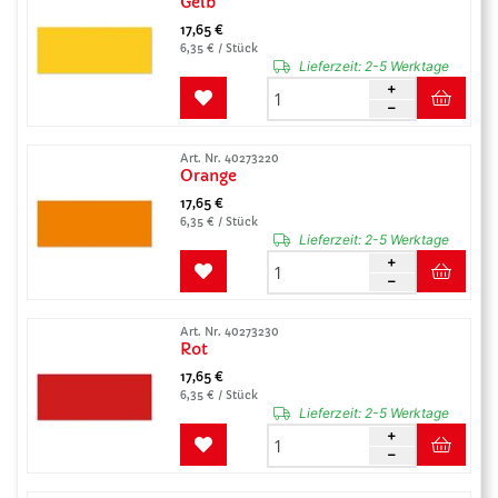
Gelb
17,65 €
6,35 € / Stück
Lieferzeit:
2-5 Werktage
Art. Nr. 40273220
Orange
17,65 €
6,35 € / Stück
Lieferzeit:
2-5 Werktage
Art. Nr. 40273230
Rot
17,65 €
6,35 € / Stück
Lieferzeit:
2-5 Werktage