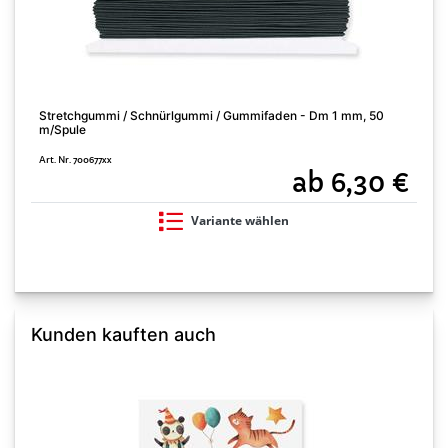
Stretchgummi / Schnürlgummi / Gummifaden - Dm 1 mm, 50
m/Spule
Art. Nr. 700677xx
ab 6,30 €
Variante wählen
Kunden kauften auch