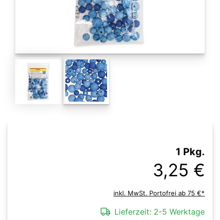
1 Pkg.
3,25 €
inkl. MwSt. Portofrei ab 75 €*
Lieferzeit:
2-5 Werktage