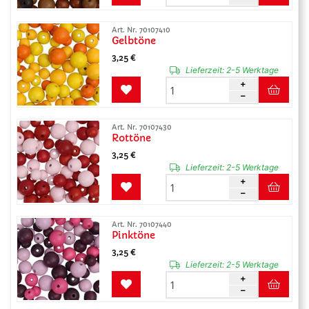
Art. Nr. 70107410
Gelbtöne
3,25 €
Lieferzeit:
2-5 Werktage
Art. Nr. 70107430
Rottöne
3,25 €
Lieferzeit:
2-5 Werktage
Art. Nr. 70107440
Pinktöne
3,25 €
Lieferzeit:
2-5 Werktage