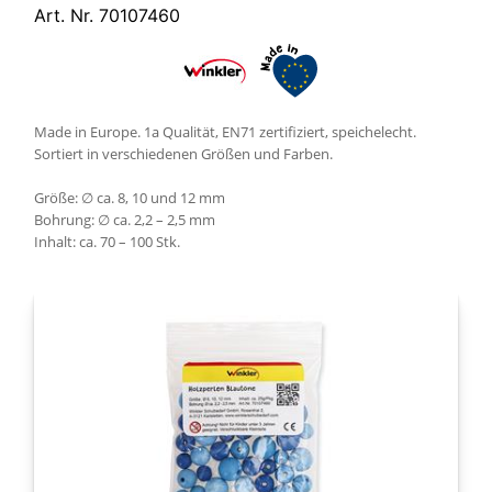
Art. Nr. 70107460
Made in Europe. 1a Qualität, EN71 zertifiziert, speichelecht.
Sortiert in verschiedenen Größen und Farben.
Größe: ∅ ca. 8, 10 und 12 mm
Bohrung: ∅ ca. 2,2 – 2,5 mm
Inhalt: ca. 70 – 100 Stk.