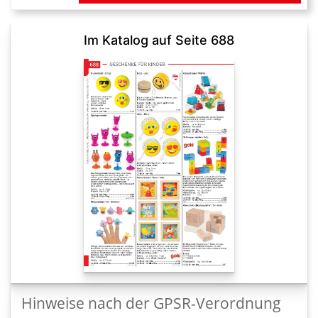
Im Katalog auf Seite 688
Hinweise nach der GPSR-Verordnung