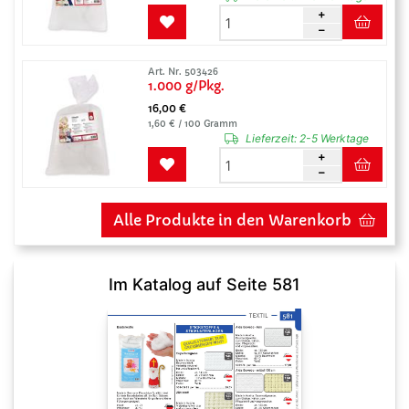
Art. Nr. 503426
1.000 g/Pkg.
16,00 €
1,60 € / 100 Gramm
Lieferzeit:
2-5 Werktage
Alle Produkte in den Warenkorb
Im Katalog auf Seite 581