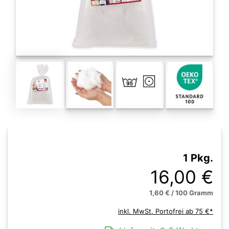
1 Pkg.
16,00 €
1,60 € / 100 Gramm
inkl. MwSt. Portofrei ab 75 €*