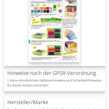
Hinweise nach der GPSR-Verordnung
|
keine erforderlichen Gefahrenhinweise und Sicherheitshinweise
für diesen Artikel vorhanden
Hersteller/Marke