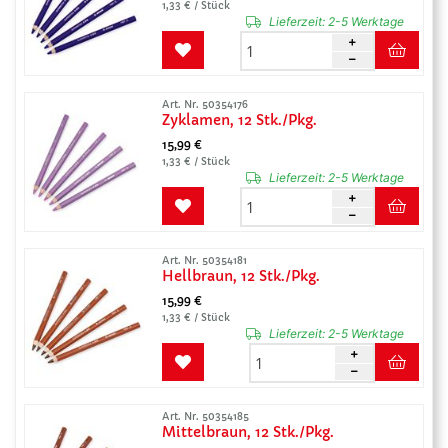
1,33 € / Stück
Lieferzeit:
2-5 Werktage
Art. Nr. 50354176
Zyklamen, 12 Stk./Pkg.
15,99 €
1,33 € / Stück
Lieferzeit:
2-5 Werktage
Art. Nr. 50354181
Hellbraun, 12 Stk./Pkg.
15,99 €
1,33 € / Stück
Lieferzeit:
2-5 Werktage
Art. Nr. 50354185
Mittelbraun, 12 Stk./Pkg.