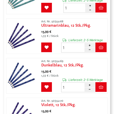
Lieferzeit:
2-5 Werktage
Art. Nr. 50354168
Ultramarinblau, 12 Stk./Pkg.
15,99 €
1,33 € / Stück
Lieferzeit:
2-5 Werktage
Art. Nr. 50354169
Dunkelblau, 12 Stk./Pkg.
15,99 €
1,33 € / Stück
Lieferzeit:
2-5 Werktage
Art. Nr. 50354170
Violett, 12 Stk./Pkg.
15,99 €