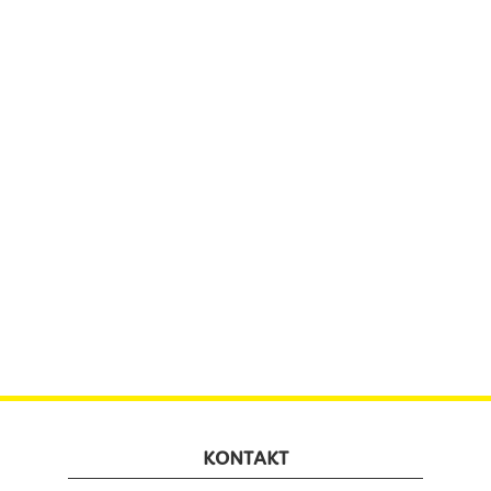
KONTAKT