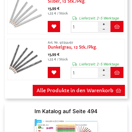
Silber, 12 Stk./Pkg.
15,99 €
1,33 € / Stück
Lieferzeit:
2-5 Werktage
Art. Nr. 50354197
Dunkelgrau, 12 Stk./Pkg.
15,99 €
1,33 € / Stück
Lieferzeit:
2-5 Werktage
Alle Produkte in den Warenkorb
Im Katalog auf Seite 494