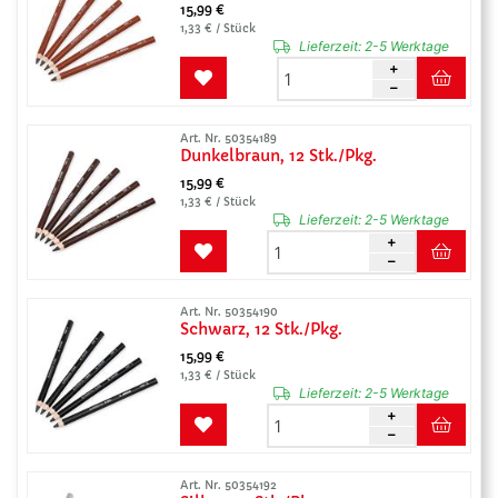
15,99 €
1,33 € / Stück
Lieferzeit:
2-5 Werktage
Art. Nr. 50354189
Dunkelbraun, 12 Stk./Pkg.
15,99 €
1,33 € / Stück
Lieferzeit:
2-5 Werktage
Art. Nr. 50354190
Schwarz, 12 Stk./Pkg.
15,99 €
1,33 € / Stück
Lieferzeit:
2-5 Werktage
Art. Nr. 50354192