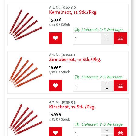
Art. Nr. 50354130
Karminrot, 12 Stk./Pkg.
15,99 €
1,33 € / Stück
Lieferzeit:
2-5 Werktage
Art. Nr. 50354131
Zinnoberrot, 12 Stk./Pkg.
15,99 €
1,33 € / Stück
Lieferzeit:
2-5 Werktage
Art. Nr. 50354135
Kirschrot, 12 Stk./Pkg.
15,99 €
1,33 € / Stück
Lieferzeit:
2-5 Werktage