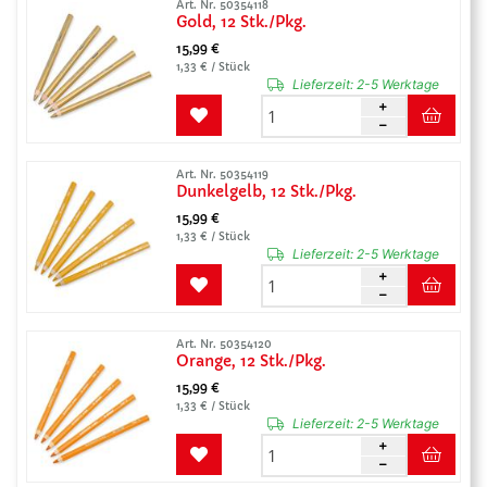
Art. Nr. 50354118
Gold, 12 Stk./Pkg.
15,99 €
1,33 € / Stück
Lieferzeit:
2-5 Werktage
Art. Nr. 50354119
Dunkelgelb, 12 Stk./Pkg.
15,99 €
1,33 € / Stück
Lieferzeit:
2-5 Werktage
Art. Nr. 50354120
Orange, 12 Stk./Pkg.
15,99 €
1,33 € / Stück
Lieferzeit:
2-5 Werktage