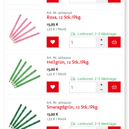
Art. Nr. 50354140
Rosa, 12 Stk./Pkg.
15,99 €
1,33 € / Stück
Lieferzeit:
2-5 Werktage
Art. Nr. 50354151
Hellgrün, 12 Stk./Pkg.
15,99 €
1,33 € / Stück
Lieferzeit:
2-5 Werktage
Art. Nr. 50354157
Smaragdgrün, 12 Stk./Pkg.
15,99 €
1,33 € / Stück
Lieferzeit:
2-5 Werktage