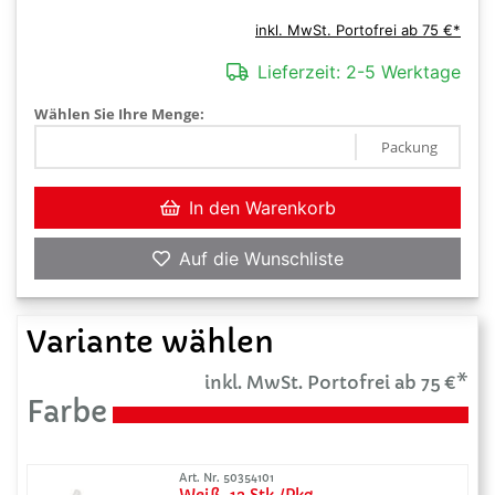
inkl. MwSt. Portofrei ab 75 €*
Lieferzeit:
2-5 Werktage
Wählen Sie Ihre Menge:
Packung
In den Warenkorb
Auf die Wunschliste
Variante wählen
inkl. MwSt. Portofrei ab 75 €*
Farbe
Art. Nr. 50354101