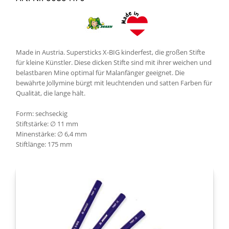
Made in Austria. Supersticks X-BIG kinderfest, die großen Stifte
für kleine Künstler. Diese dicken Stifte sind mit ihrer weichen und
belastbaren Mine optimal für Malanfänger geeignet. Die
bewährte Jollymine bürgt mit leuchtenden und satten Farben für
Qualität, die lange hält.
Form: sechseckig
Stiftstärke: ∅ 11 mm
Minenstärke: ∅ 6,4 mm
Stiftlänge: 175 mm