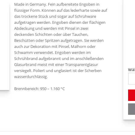
Made in Germany. Fein aufbereitete Engoben in
flüssiger Form. Können auf das lederharte sowie auf
das trockene Stück und sogar auf Schrühware
aufgetragen werden. Engoben dienen der flächigen
Abdeckung und werden mit Pinsel in zwei
deckenden Schichten oder über Tauchen,
Beschütten oder Spritzen aufgetragen. Sie werden
auch zur Dekoration mit Pinsel, Malhorn oder
Schwamm verwendet. Engoben werden im
Schrühbrand aufgebrannt und im anschließenden
Glasurbrand meist mit einer Transparentglasur
Wäh
versiegelt. Poliert und unglasiert ist der Scherben
wasserdurchlässig.
Brennbereich: 950 – 1.160 °C