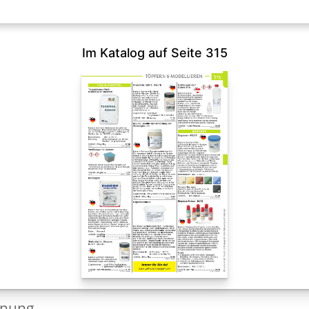
Im Katalog auf Seite 315
dnung