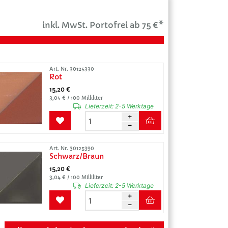
inkl. MwSt. Portofrei ab 75 €*
Art. Nr. 30125330
Rot
15,20 €
3,04 € / 100 Milliliter
Lieferzeit:
2-5 Werktage
Art. Nr. 30125390
Schwarz/Braun
15,20 €
3,04 € / 100 Milliliter
Lieferzeit:
2-5 Werktage