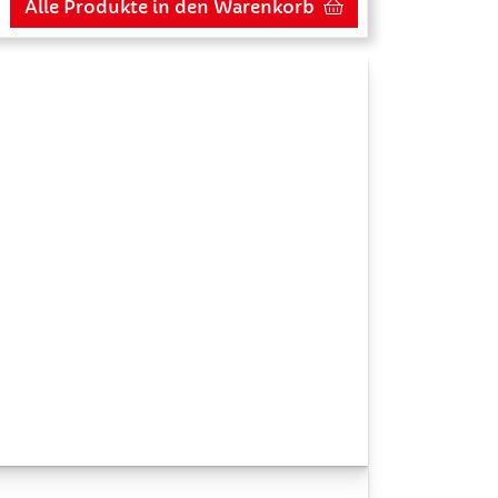
Alle Produkte in den Warenkorb