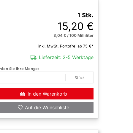
1 Stk.
15,20 €
3,04 € / 100 Milliliter
inkl. MwSt. Portofrei ab 75 €*
Lieferzeit:
2-5 Werktage
len Sie Ihre Menge:
Stück
In den Warenkorb
Auf die Wunschliste