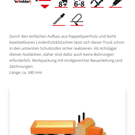
Durch den einfachen Aufbau aus Pappelsperrholz und leicht
bearbeitbaren Lindenholzklötzchen lässt sich dieser Truck schon
in den untersten Schulstufen sicher realisieren. Als Achslager
dienen Nutleisten, daher sind dafür auch keine Bohrungen
erforderlich. Werkpackung mit kindgerechter Bauanleitung und
Zeichnungen.
Länge: ca. 340 mm