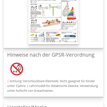
Hinweise nach der GPSR-Verordnung
|
Achtung: Verschluckbare Kleinteile. Nicht geeignet für Kinder
unter 3 Jahre.
|
Lehrmodell für didaktische Zwecke, Verwendung
unter Aufsicht von Erwachsenen.