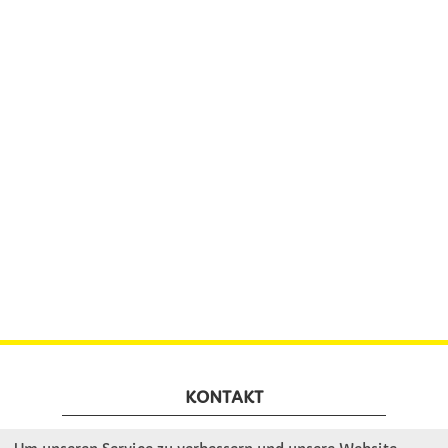
KONTAKT