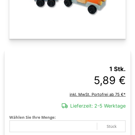
1 Stk.
5,89 €
inkl. MwSt. Portofrei ab 75 €*
Lieferzeit:
2-5 Werktage
Wählen Sie Ihre Menge:
Stück