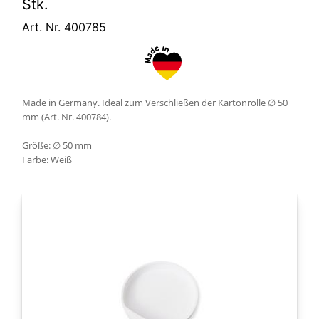
Stk.
Art. Nr. 400785
Made in Germany. Ideal zum Verschließen der Kartonrolle ∅ 50
mm (Art. Nr. 400784).
Größe: ∅ 50 mm
Farbe: Weiß