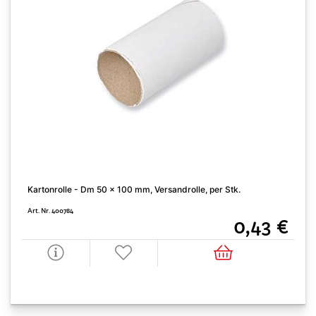
Kartonrolle - Dm 50 x 100 mm, Versandrolle, per Stk.
Art. Nr. 400784
0,43 €