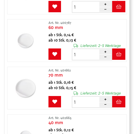
Art. Nr. 400787
60 mm
ab 1 Stk. 0,14 €
ab 10 Stk. 0,13 €
Lieferzeit:
2-5 Werktage
Art. Nr. 401662
70 mm
ab 1 Stk. 0,16 €
ab 10 Stk. 0,15 €
Lieferzeit:
2-5 Werktage
Art. Nr. 402665
40 mm
ab 1 Stk. 0,12 €