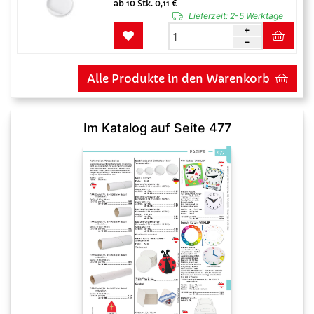
ab 10 Stk. 0,11 €
Lieferzeit:
2-5 Werktage
Alle Produkte in den Warenkorb
Im Katalog auf Seite 477