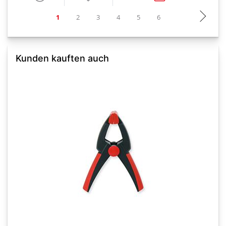
Kunden kauften auch