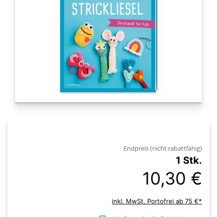
Endpreis (nicht rabattfähig)
1 Stk.
10,30 €
inkl. MwSt. Portofrei ab 75 €*