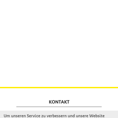
KONTAKT
Um unseren Service zu verbessern und unsere Website