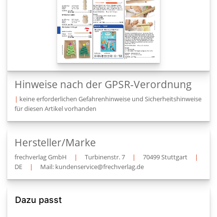
Hinweise nach der GPSR-Verordnung
|
keine erforderlichen Gefahrenhinweise und Sicherheitshinweise
für diesen Artikel vorhanden
Hersteller/Marke
frechverlag GmbH
|
Turbinenstr. 7
|
70499 Stuttgart
|
DE
|
Mail: kundenservice@frechverlag.de
Dazu passt