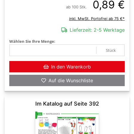
0,89 €
ab 100 Stk.
inkl. MwSt. Portofrei ab 75 €*
Lieferzeit:
2-5 Werktage
Wählen Sie Ihre Menge:
Stück
In den Warenkorb
Auf die Wunschliste
Im Katalog auf Seite 392