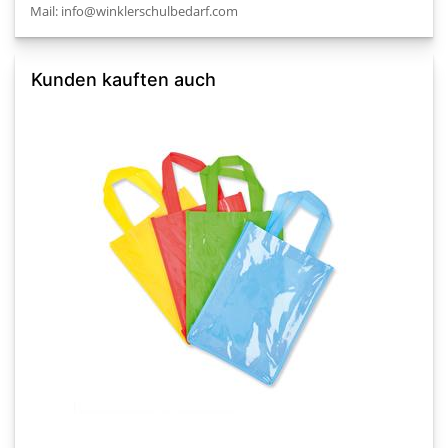
Mail: info@winklerschulbedarf.com
Kunden kauften auch