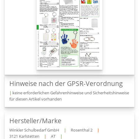
Hinweise nach der GPSR-Verordnung
|
keine erforderlichen Gefahrenhinweise und Sicherheitshinweise
für diesen Artikel vorhanden
Hersteller/Marke
Winkler Schulbedarf GmbH
|
Rosenthal 2
|
3121 Karlstetten
|
AT
|