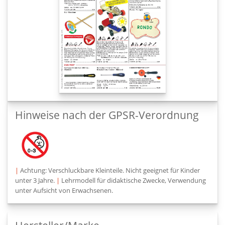
Hinweise nach der GPSR-Verordnung
|
Achtung: Verschluckbare Kleinteile. Nicht geeignet für Kinder
unter 3 Jahre.
|
Lehrmodell für didaktische Zwecke, Verwendung
unter Aufsicht von Erwachsenen.