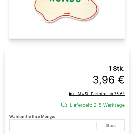
1 Stk.
3,96 €
inkl. MwSt. Portofrei ab 75 €*
Lieferzeit:
2-5 Werktage
Wählen Sie Ihre Menge:
Stück