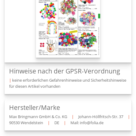
Hinweise nach der GPSR-Verordnung
|
keine erforderlichen Gefahrenhinweise und Sicherheitshinweise
für diesen Artikel vorhanden
Hersteller/Marke
Max Bringmann GmbH & Co. KG
|
Johann-Höllfritsch-Str. 37
|
90530 Wendelstein
|
DE
|
Mail: info@folia.de