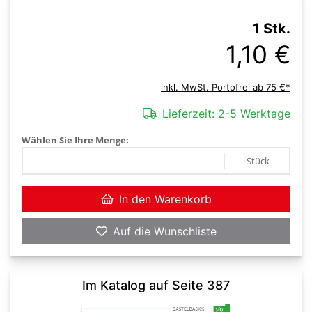
1 Stk.
1,10 €
inkl. MwSt. Portofrei ab 75 €*
Lieferzeit:
2-5 Werktage
Wählen Sie Ihre Menge:
Stück
In den Warenkorb
Auf die Wunschliste
Im Katalog auf Seite 387