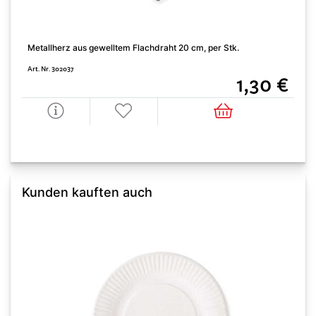
Metallherz aus gewelltem Flachdraht 20 cm, per Stk.
Art. Nr. 302037
1,30 €
Kunden kauften auch