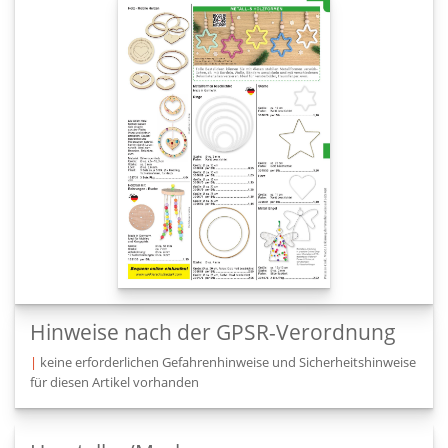
Hinweise nach der GPSR-Verordnung
|
keine erforderlichen Gefahrenhinweise und Sicherheitshinweise
für diesen Artikel vorhanden