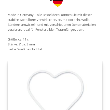
Made in Germany. Tolle Bastelideen können Sie mit dieser
stabilen Metallform verwirklichen, zB. mit Kordeln, Wolle,
Bändern umwickeln und mit verschiedenen Dekomaterialien
verzieren. Ideal für Fensterbilder, Traumfänger, uvm.
Größe: ca. 11 cm
Stärke: ∅ ca. 3 mm
Farbe: Weiß beschichtet