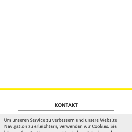
KONTAKT
Um unseren Service zu verbessern und unsere Website
Winkler Schulbedarf GmbH
Navigation zu erleichtern, verwenden wir Cookies. Sie
Rosenthal 2