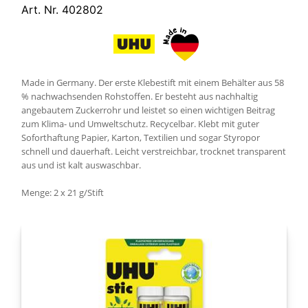
Art. Nr. 402802
Made in Germany. Der erste Klebestift mit einem Behälter aus 58
% nachwachsenden Rohstoffen. Er besteht aus nachhaltig
angebautem Zuckerrohr und leistet so einen wichtigen Beitrag
zum Klima- und Umweltschutz. Recycelbar. Klebt mit guter
Soforthaftung Papier, Karton, Textilien und sogar Styropor
schnell und dauerhaft. Leicht verstreichbar, trocknet transparent
aus und ist kalt auswaschbar.
Menge: 2 x 21 g/Stift