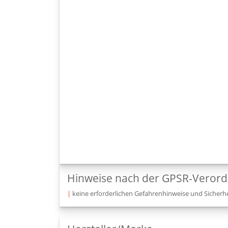
Hinweise nach der GPSR-Veror
|
keine erforderlichen Gefahrenhinweise und Sicherhe