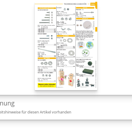
dnung
itshinweise für diesen Artikel vorhanden