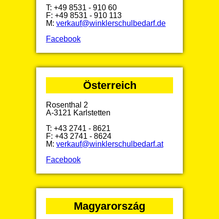
T: +49 8531 - 910 60
F: +49 8531 - 910 113
M:
verkauf@winklerschulbedarf.de
Facebook
Österreich
Rosenthal 2
A-3121 Karlstetten
T: +43 2741 - 8621
F: +43 2741 - 8624
M:
verkauf@winklerschulbedarf.at
Facebook
Magyarország