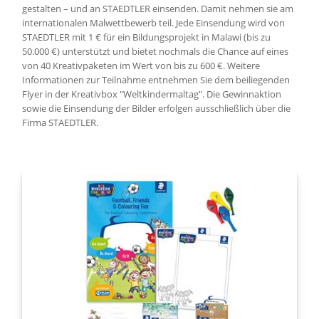
gestalten – und an STAEDTLER einsenden. Damit nehmen sie am
internationalen Malwettbewerb teil. Jede Einsendung wird von
STAEDTLER mit 1 € für ein Bildungsprojekt in Malawi (bis zu
50.000 €) unterstützt und bietet nochmals die Chance auf eines
von 40 Kreativpaketen im Wert von bis zu 600 €. Weitere
Informationen zur Teilnahme entnehmen Sie dem beiliegenden
Flyer in der Kreativbox "Weltkindermaltag". Die Gewinnaktion
sowie die Einsendung der Bilder erfolgen ausschließlich über die
Firma STAEDTLER.