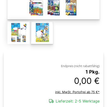
Endpreis (nicht rabattfähig)
1 Pkg.
0,00 €
inkl. MwSt. Portofrei ab 75 €*
Lieferzeit:
2-5 Werktage