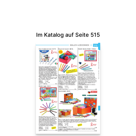
Im Katalog auf Seite 515