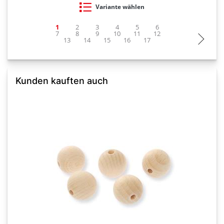
Variante wählen
Kunden kauften auch