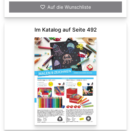
Auf die Wunschliste
Im Katalog auf Seite 492