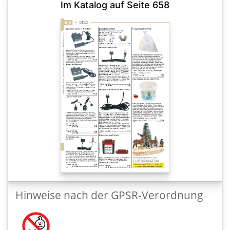
Im Katalog auf Seite 658
Hinweise nach der GPSR-Verordnung