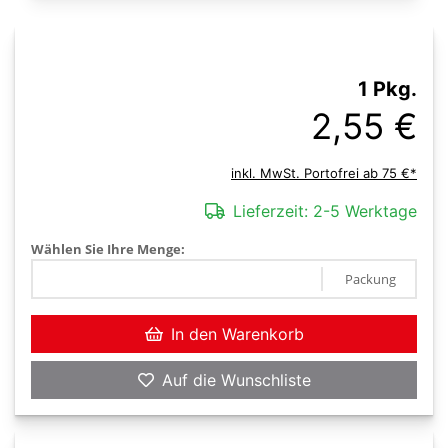
1 Pkg.
2,55 €
inkl. MwSt. Portofrei ab 75 €*
Lieferzeit:
2-5 Werktage
Wählen Sie Ihre Menge:
Packung
In den Warenkorb
Auf die Wunschliste