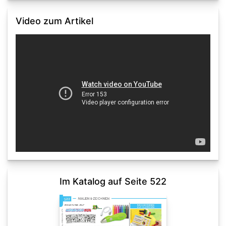
Video zum Artikel
Im Katalog auf Seite 522