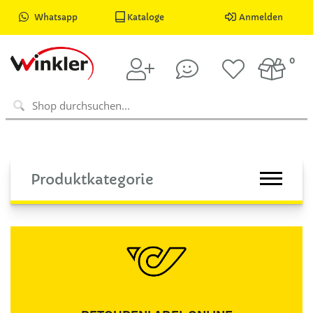
Whatsapp
Kataloge
Anmelden
0
Produktkategorie