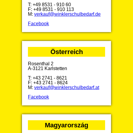
T: +49 8531 - 910 60
F: +49 8531 - 910 113
M:
verkauf@winklerschulbedarf.de
Facebook
Österreich
Rosenthal 2
A-3121 Karlstetten
T: +43 2741 - 8621
F: +43 2741 - 8624
M:
verkauf@winklerschulbedarf.at
Facebook
Magyarország