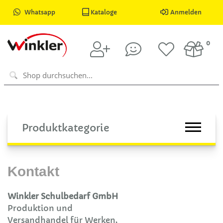
Whatsapp
Kataloge
Anmelden
0
Produktkategorie
Kontakt
Winkler Schulbedarf GmbH
Produktion und
Versandhandel für Werken,