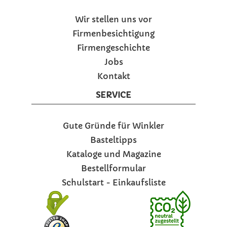
Wir stellen uns vor
Firmenbesichtigung
Firmengeschichte
Jobs
Kontakt
SERVICE
Gute Gründe für Winkler
Basteltipps
Kataloge und Magazine
Bestellformular
Schulstart - Einkaufsliste