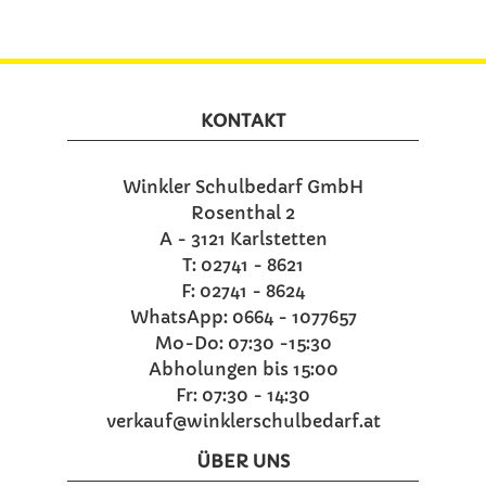
KONTAKT
Winkler Schulbedarf GmbH
Rosenthal 2
A - 3121 Karlstetten
T: 02741 - 8621
F: 02741 - 8624
WhatsApp: 0664 - 1077657
Mo-Do: 07:30 -15:30
Abholungen bis 15:00
Fr: 07:30 - 14:30
verkauf@winklerschulbedarf.at
ÜBER UNS