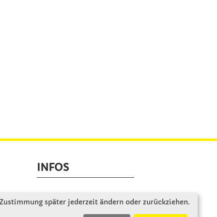
INFOS
Zahlung & Versand
 Zustimmung später jederzeit ändern oder zurückziehen.
AGB