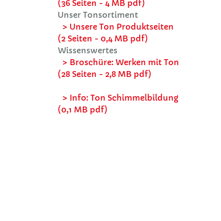
(36 Seiten - 4 MB pdf)
Unser Tonsortiment
> Unsere Ton Produktseiten
(2 Seiten - 0,4 MB pdf)
Wissenswertes
> Broschüre: Werken mit Ton
(28 Seiten - 2,8 MB pdf)
> Info: Ton Schimmelbildung
(0,1 MB pdf)