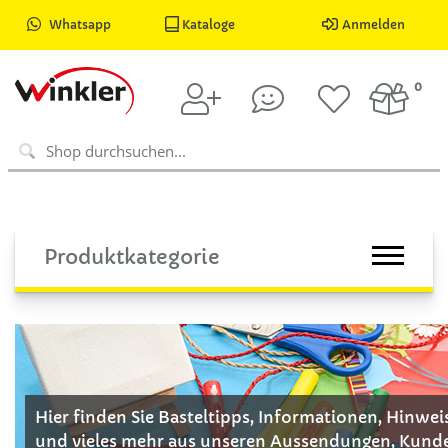
Whatsapp
Kataloge
Anmelden
0
Produktkategorie
Hier finden Sie Basteltipps, Informationen, Hinwe
und vieles mehr aus unseren Aussendungen, Kund