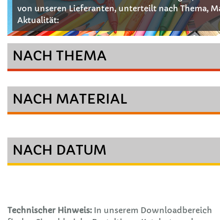
von unseren Lieferanten, unterteilt nach Thema, M
Aktualität:
NACH THEMA
NACH MATERIAL
NACH DATUM
Technischer Hinweis:
In unserem Downloadbereich