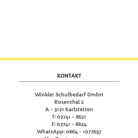
KONTAKT
Winkler Schulbedarf GmbH
Rosenthal 2
A - 3121 Karlstetten
T: 02741 - 8621
F: 02741 - 8624
WhatsApp: 0664 - 1077657