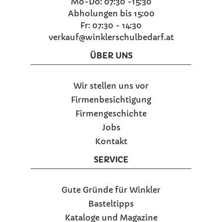
Mo-Do: 07:30 -15:30
Abholungen bis 15:00
Fr: 07:30 - 14:30
verkauf@winklerschulbedarf.at
ÜBER UNS
Wir stellen uns vor
Firmenbesichtigung
Firmengeschichte
Jobs
Kontakt
SERVICE
Gute Gründe für Winkler
Basteltipps
Kataloge und Magazine