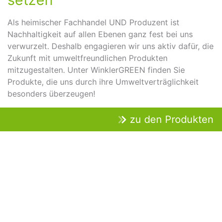
Als heimischer Fachhandel UND Produzent ist
Nachhaltigkeit auf allen Ebenen ganz fest bei uns
verwurzelt. Deshalb engagieren wir uns aktiv dafür, die
Zukunft mit umweltfreundlichen Produkten
mitzugestalten. Unter WinklerGREEN finden Sie
Produkte, die uns durch ihre Umweltverträglichkeit
besonders überzeugen!
zu den Produkten