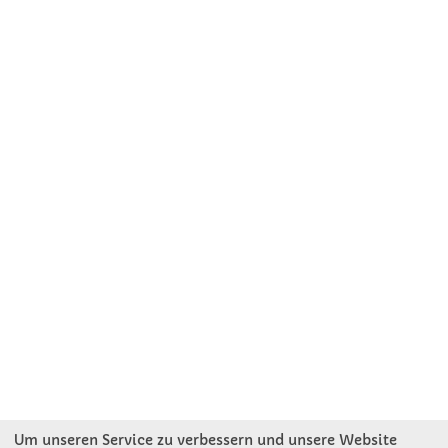
Um unseren Service zu verbessern und unsere Website