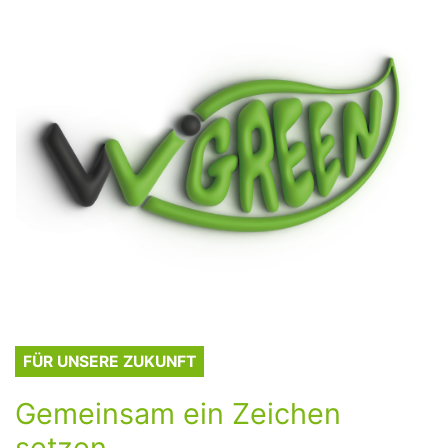
FÜR UNSERE ZUKUNFT
Gemeinsam ein Zeichen
setzen