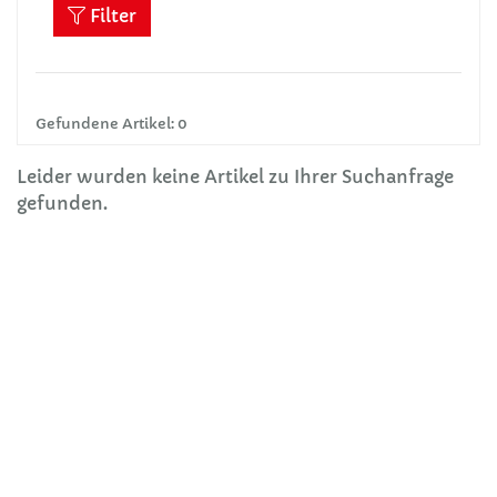
Filter
Gefundene Artikel: 0
Leider wurden keine Artikel zu Ihrer Suchanfrage
gefunden.