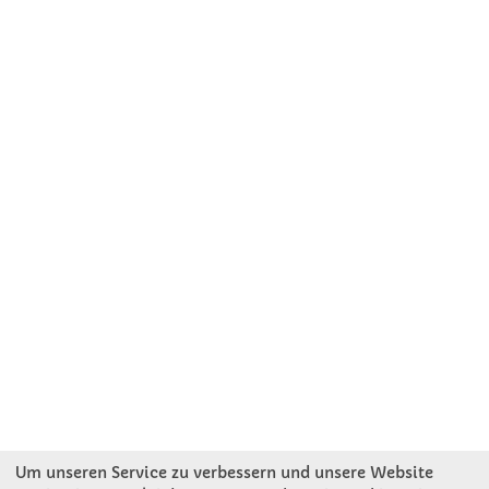
Um unseren Service zu verbessern und unsere Website