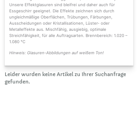
Unsere Effektglasuren sind bleifrei und daher auch für
Essgeschirr geeignet. Die Effekte zeichnen sich durch
ungleichmäßige Oberflächen, Trübungen, Färbungen,
Ausscheidungen oder Kristallisationen, Lüster- oder
Metalleffekte aus. Mischfähig, ausgiebig, optimale
Streichfähigkeit, für alle Auftragsarten. Brennbereich: 1.020 –
1.080 °C
Hinweis: Glasuren-Abbildungen auf weißem Ton!
Leider wurden keine Artikel zu Ihrer Suchanfrage
gefunden.