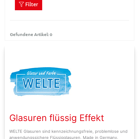
Filter
Gefundene Artikel: 0
Glasuren flüssig Effekt
WELTE Glasuren sind kennzeichnungsfreie, problemlose und
anwendungssichere Flüssigglasuren, Made in Germany.