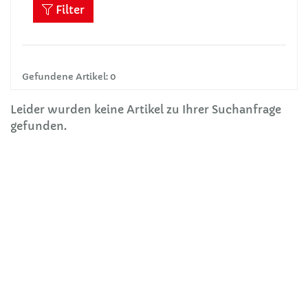
Filter
Gefundene Artikel: 0
Leider wurden keine Artikel zu Ihrer Suchanfrage
gefunden.