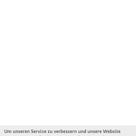
Um unseren Service zu verbessern und unsere Website