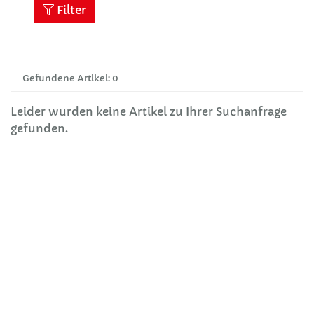
Filter
Gefundene Artikel: 0
Leider wurden keine Artikel zu Ihrer Suchanfrage
gefunden.