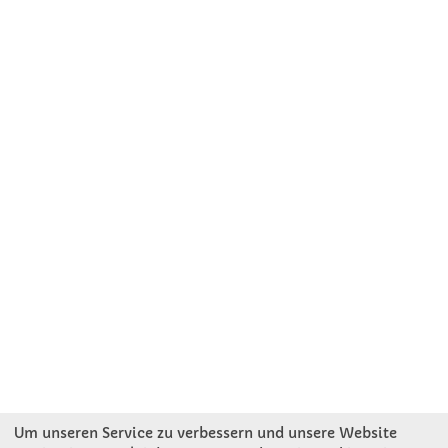
Um unseren Service zu verbessern und unsere Website