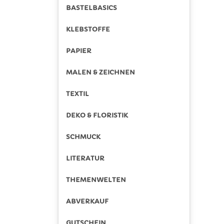
BASTELBASICS
KLEBSTOFFE
PAPIER
MALEN & ZEICHNEN
TEXTIL
DEKO & FLORISTIK
SCHMUCK
LITERATUR
THEMENWELTEN
ABVERKAUF
GUTSCHEIN