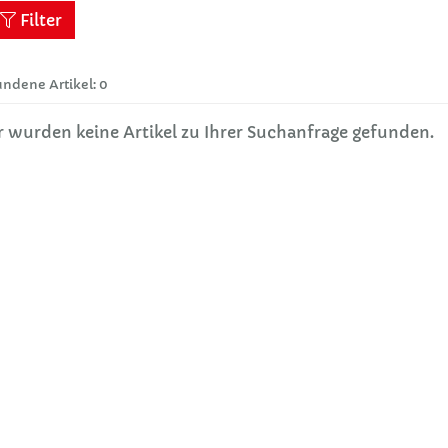
Filter
ndene Artikel: 0
r wurden keine Artikel zu Ihrer Suchanfrage gefunden.