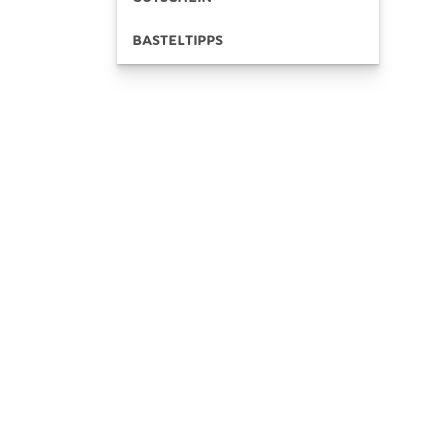
BASTELTIPPS