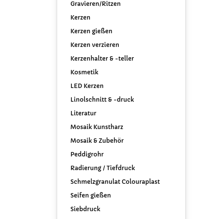
Gravieren/Ritzen
Kerzen
Kerzen gießen
Kerzen verzieren
Kerzenhalter & -teller
Kosmetik
LED Kerzen
Linolschnitt & -druck
Literatur
Mosaik Kunstharz
Mosaik & Zubehör
Peddigrohr
Radierung / Tiefdruck
Schmelzgranulat Colouraplast
Seifen gießen
Siebdruck