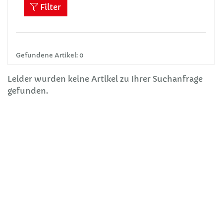
Filter
Gefundene Artikel: 0
Leider wurden keine Artikel zu Ihrer Suchanfrage
gefunden.