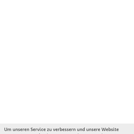
Um unseren Service zu verbessern und unsere Website