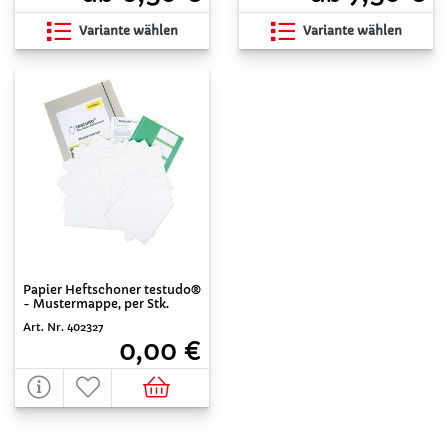
Variante wählen
Variante wählen
Papier Heftschoner testudo®
- Mustermappe, per Stk.
Art. Nr. 402327
0,00 €