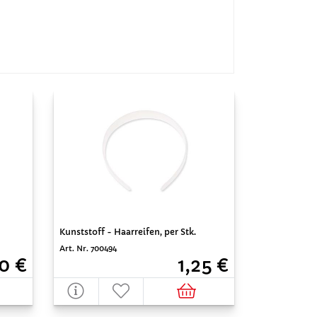
Kunststoff - Haarreifen, per Stk.
Art. Nr. 700494
0 €
1,25 €