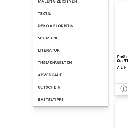
MALEN & ZEICHNEN
TEXTIL
DEKO & FLORISTIK
SCHMUCK
LITERATUR
Pfeife
Stk./P
THEMENWELTEN
Art. Nr
ABVERKAUF
GUTSCHEIN
BASTELTIPPS