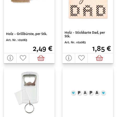
Holz - Stickkarte Dad, per
Holz - Grillbürste, per Stk.
Stk.
Art. Nr. 102063
Art. Nr. 102083
2,49 €
1,85 €