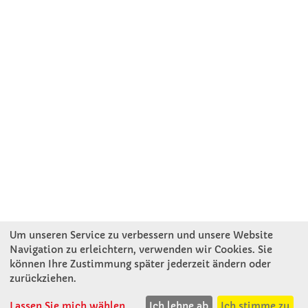
Um unseren Service zu verbessern und unsere Website
Navigation zu erleichtern, verwenden wir Cookies. Sie
können Ihre Zustimmung später jederzeit ändern oder
KONTAKT
zurückziehen.
Lassen Sie mich wählen
Ich lehne ab
Ich stimme zu