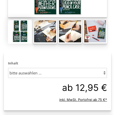
Inhalt
ab 12,95 €
inkl. MwSt. Portofrei ab 75 €*