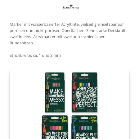
Marker mit wasserbasierter Acryltinte, vielseitig einsetzbar auf
porösen und nicht-porösen Oberflächen. Sehr starke Deckkraft,
zwei-in-eins- Acrylmarker mit zwei unterschiedlichen
Rundspitzen.
Strichbreite: ca. 1 und 3 mm