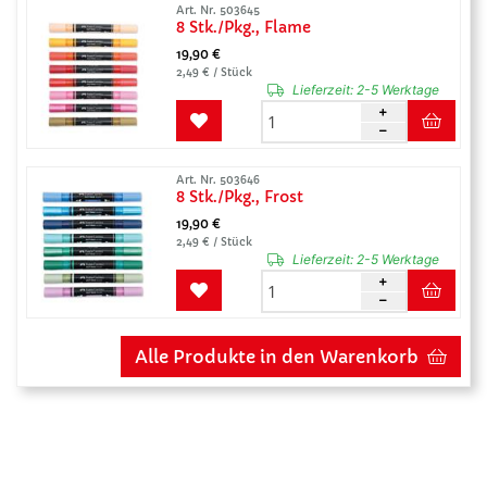
Art. Nr. 503645
8 Stk./Pkg., Flame
19,90 €
2,49 € / Stück
Lieferzeit:
2-5 Werktage
Art. Nr. 503646
8 Stk./Pkg., Frost
19,90 €
2,49 € / Stück
Lieferzeit:
2-5 Werktage
Alle Produkte in den Warenkorb